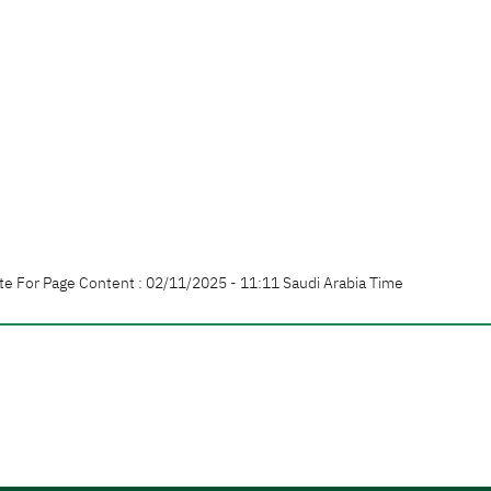
te For Page Content : 02/11/2025 - 11:11 Saudi Arabia Time