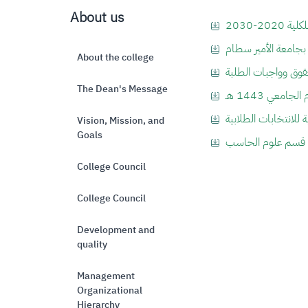
About us
20-2030
 بجامعة الأمير سطام
About the college
وق وواجبات الطلبة
The Dean's Message
امعي 1443 هـ
ة للانتخابات الطلابية
Vision, Mission, and
Goals
ي قسم علوم الحاسب
College Council
College Council
Development and
quality
Management
Organizational
Hierarchy