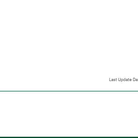
Last Update Da