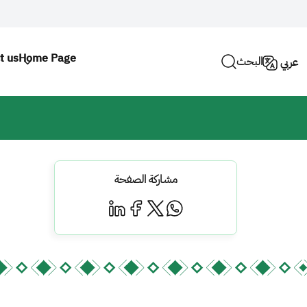
t us
Home Page
البحث
عربي
مشاركة الصفحة