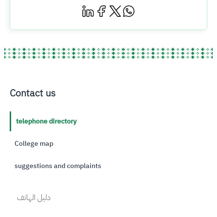
Contact us
telephone directory
College map
suggestions and complaints
دليل الهاتف