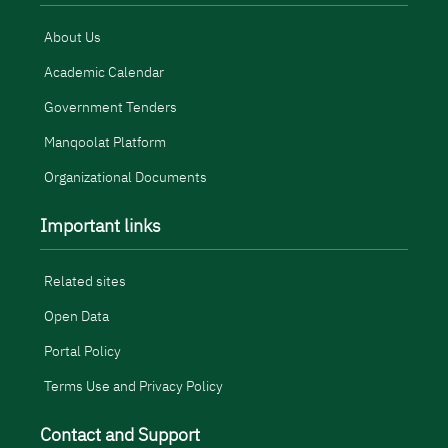
About Us
Academic Calendar
Government Tenders
Manqoolat Platform
Organizational Documents
Important links
Related sites
Open Data
Portal Policy
Terms Use and Privacy Policy
Contact and Support