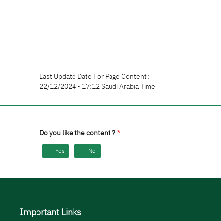
Last Update Date For Page Content :
22/12/2024 - 17:12 Saudi Arabia Time
Do you like the content ?
Yes
No
Important Links