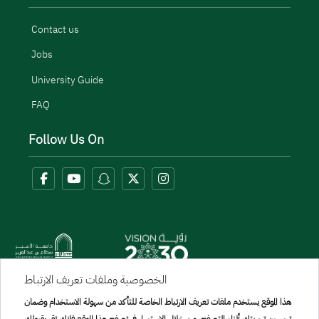
Contact us
Jobs
University Guide
FAQ
Follow Us On
الخصوصية وملفات تعريف الارتباط
Menu Copyright
هذا الموقع يستخدم ملفات تعريف الارتباط الخاصة للتأكد من سهولة الاستخدام وضمان
sitemap