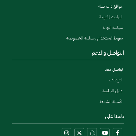
مواقع ذات صلة
البيانات المفتوحة
سياسة البوابة
شروط الاستخدام وسياسة الخصوصية
التواصل والدعم
تواصل معنا
التوظيف
دليل الجامعة
الأسئلة الشائعة
تابعنا على