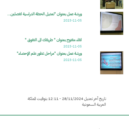
ورشة عمل بعنوان "تعديل الخطة الدراسية لفصلين…
2023-11-05
لقاء مفتوح بعنوان " طريقك الى التفوق "
2023-11-05
ورشة عمل بعنوان "مراحل تطور علم الإحصاء"
2023-11-05
تاريخ آخر تعديل 28/11/2024 - 12:11 بتوقيت المملكة
العربية السعودية