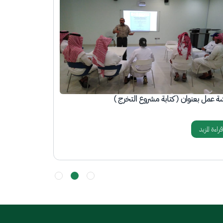
ورة
الصورة
ة تدريبية بعنوان ( التعريف ببوابة طاقات)
دورة تدريبية بع
قراءة المزيد
قراءة المزيد
المزيد