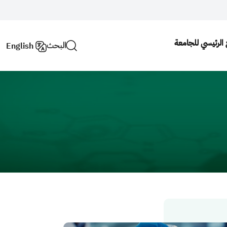
ع الرئيسي للجامعة
البحث
English