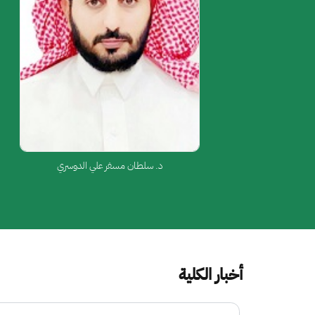
د. سلطان مسفر علي الدوسري
أخبار الكلية