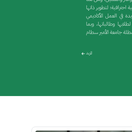
احترافية؛ لتطوير ذاتها
ة في العمل الأكاديمي
ابها وطالباتها، وبما
ظلة جامعة الأمير سطام
المزيد