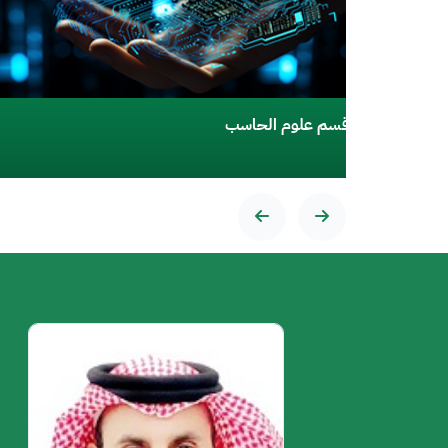
قسم الفيزياء
الصورة