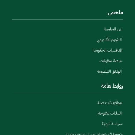
ملخص
عن الجامعة
التقويم الأكاديمي
المنافسات الحكومية
منصة منقولات
الوثائق التنظيمية
روابط هامة
مواقع ذات صلة
البيانات المفتوحة
سياسة البوابة
شروط الاستخدام وسياسة الخصوصية