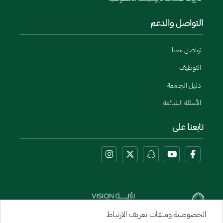
التواصل والدعم
تواصل معنا
التوظيف
دليل الجامعة
الأسئلة الشائعة
تابعنا على
الخصوصية وملفات تعريف الارتباط