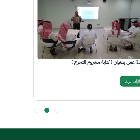
ورة
الصورة
ة تدريبية بعنوان ( التعريف ببوابة طاقات)
دورة تدريبية بع
قراءة المزيد
قراءة المزيد
المزيد