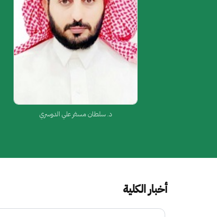
د. سلطان مسفر علي الدوسري
أخبار الكلية