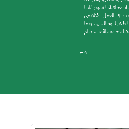
احترافية؛ لتطوير ذاتها
ة في العمل الأكاديمي
ابها وطالباتها، وبما
ظلة جامعة الأمير سطام
المزيد