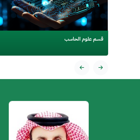
قسم الفيزياء
الصورة