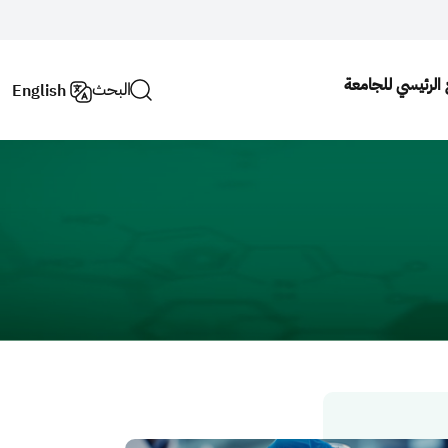
ع الرئيسي للجامعة
البحث
English